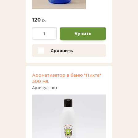
120
р.
Купить
Сравнить
Ароматизатор в баню "Пихта"
300 мл.
Артикул:
нет