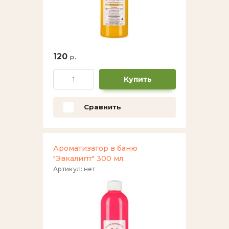
120
р.
Купить
Сравнить
Ароматизатор в баню
"Эвкалипт" 300 мл.
Артикул:
нет