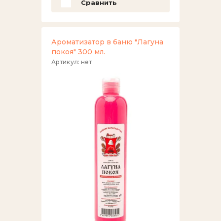
Сравнить
Рюкзаки,сумки.
Готовые монтажи.
Ароматизатор в баню "Лагуна
покоя" 300 мл.
Артикул:
нет