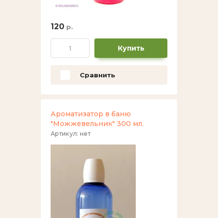
120
р.
Купить
Сравнить
Ароматизатор в баню
"Можжевельник" 300 мл.
Артикул:
нет