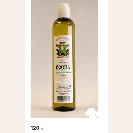
120
р.