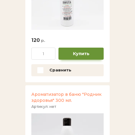
120
р.
Купить
Сравнить
Ароматизатор в баню "Родник
здоровья" 300 мл.
Артикул:
нет