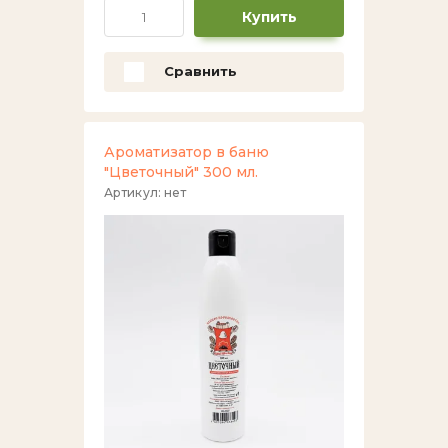
Купить
Сравнить
Ароматизатор в баню
"Цветочный" 300 мл.
Артикул:
нет