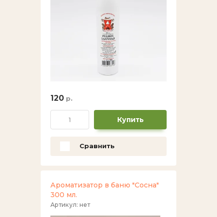
120
р.
Купить
Сравнить
Ароматизатор в баню "Сосна"
300 мл.
Артикул:
нет