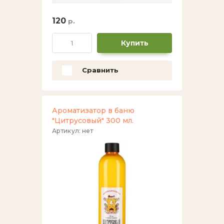
120
р.
Купить
Сравнить
Ароматизатор в баню
"Цитрусовый" 300 мл.
Артикул:
нет