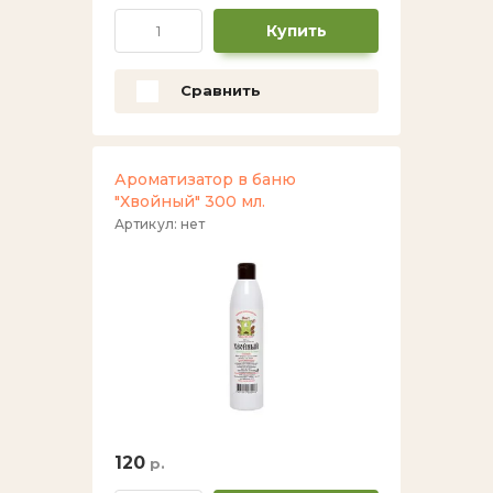
Купить
Сравнить
Ароматизатор в баню
"Хвойный" 300 мл.
Артикул:
нет
120
р.